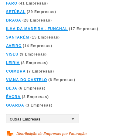
FARO
(41 Empresas)
SETÚBAL
(29 Empresas)
BRAGA
(28 Empresas)
ILHA DA MADEIRA - FUNCHAL
(17 Empresas)
SANTARÉM
(15 Empresas)
AVEIRO
(14 Empresas)
VISEU
(9 Empresas)
LEIRIA
(8 Empresas)
COIMBRA
(7 Empresas)
VIANA DO CASTELO
(6 Empresas)
BEJA
(6 Empresas)
ÉVORA
(3 Empresas)
GUARDA
(3 Empresas)
Distribuição de Empresas por Faturação