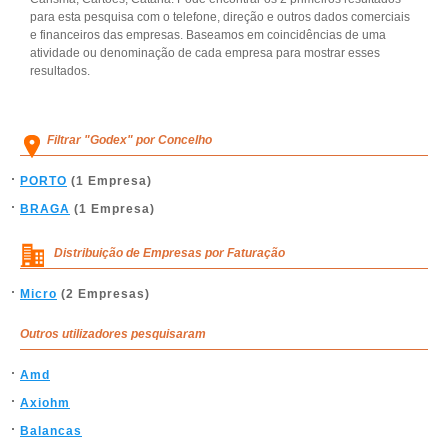
para esta pesquisa com o telefone, direção e outros dados comerciais
e financeiros das empresas. Baseamos em coincidências de uma
atividade ou denominação de cada empresa para mostrar esses
resultados.
Filtrar "Godex" por Concelho
PORTO
(1 Empresa)
BRAGA
(1 Empresa)
Distribuição de Empresas por Faturação
Micro
(2 Empresas)
Outros utilizadores pesquisaram
Amd
Axiohm
Balancas