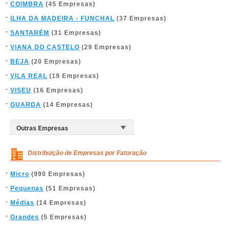
COIMBRA
(45 Empresas)
ILHA DA MADEIRA - FUNCHAL
(37 Empresas)
SANTARÉM
(31 Empresas)
VIANA DO CASTELO
(29 Empresas)
BEJA
(20 Empresas)
VILA REAL
(19 Empresas)
VISEU
(16 Empresas)
GUARDA
(14 Empresas)
Distribuição de Empresas por Faturação
Micro
(990 Empresas)
Pequenas
(51 Empresas)
Médias
(14 Empresas)
Grandes
(5 Empresas)