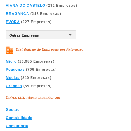
VIANA DO CASTELO
(282 Empresas)
BRAGANÇA
(248 Empresas)
ÉVORA
(227 Empresas)
Distribuição de Empresas por Faturação
Micro
(13.985 Empresas)
Pequenas
(706 Empresas)
Médias
(240 Empresas)
Grandes
(59 Empresas)
Outros utilizadores pesquisaram
Gestao
Contabilidade
Consultoria