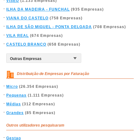
VISEU
(1.133 Empresas)
ILHA DA MADEIRA - FUNCHAL
(935 Empresas)
VIANA DO CASTELO
(758 Empresas)
ILHA DE SÃO MIGUEL - PONTA DELGADA
(708 Empresas)
VILA REAL
(674 Empresas)
CASTELO BRANCO
(658 Empresas)
Distribuição de Empresas por Faturação
Micro
(26.354 Empresas)
Pequenas
(1.111 Empresas)
Médias
(312 Empresas)
Grandes
(85 Empresas)
Outros utilizadores pesquisaram
Gestao