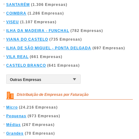
SANTARÉM
(1.306 Empresas)
COIMBRA
(1.286 Empresas)
VISEU
(1.107 Empresas)
ILHA DA MADEIRA - FUNCHAL
(782 Empresas)
VIANA DO CASTELO
(735 Empresas)
ILHA DE SÃO MIGUEL - PONTA DELGADA
(697 Empresas)
VILA REAL
(661 Empresas)
CASTELO BRANCO
(641 Empresas)
Distribuição de Empresas por Faturação
Micro
(24.216 Empresas)
Pequenas
(973 Empresas)
Médias
(267 Empresas)
Grandes
(70 Empresas)