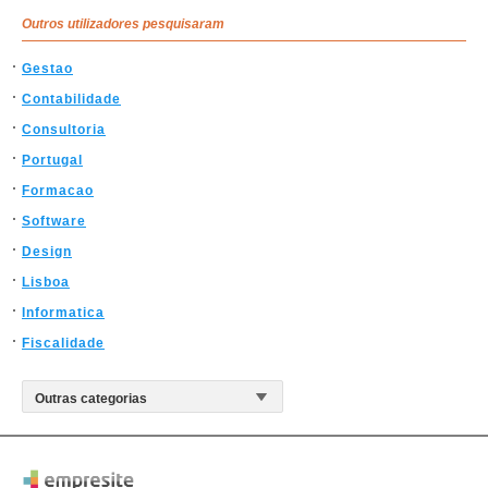
Outros utilizadores pesquisaram
Gestao
Contabilidade
Consultoria
Portugal
Formacao
Software
Design
Lisboa
Informatica
Fiscalidade