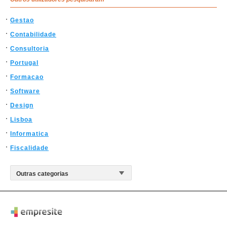
Gestao
Contabilidade
Consultoria
Portugal
Formacao
Software
Design
Lisboa
Informatica
Fiscalidade