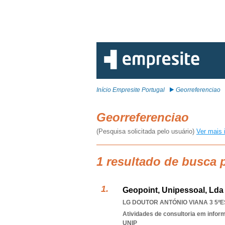
Início Empresite Portugal
Georreferenciao
Georreferenciao
(Pesquisa solicitada pelo usuário)
Ver mais 
1 resultado de busca 
Geopoint, Unipessoal, Lda
LG DOUTOR ANTÓNIO VIANA 3 5ºES
Atividades de consultoria em infor
UNIP