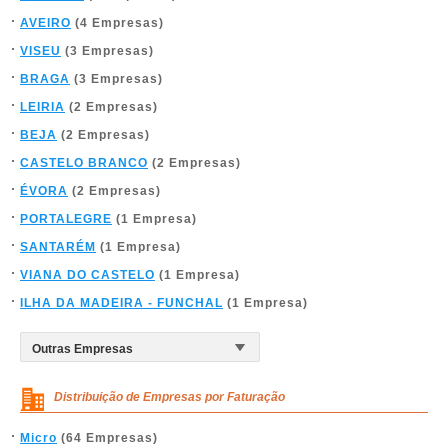
AVEIRO
(4 Empresas)
VISEU
(3 Empresas)
BRAGA
(3 Empresas)
LEIRIA
(2 Empresas)
BEJA
(2 Empresas)
CASTELO BRANCO
(2 Empresas)
ÉVORA
(2 Empresas)
PORTALEGRE
(1 Empresa)
SANTARÉM
(1 Empresa)
VIANA DO CASTELO
(1 Empresa)
ILHA DA MADEIRA - FUNCHAL
(1 Empresa)
Distribuição de Empresas por Faturação
Micro
(64 Empresas)