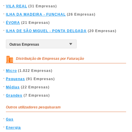
VILA REAL
(31 Empresas)
ILHA DA MADEIRA - FUNCHAL
(26 Empresas)
ÉVORA
(21 Empresas)
ILHA DE SÃO MIGUEL - PONTA DELGADA
(20 Empresas)
Distribuição de Empresas por Faturação
Micro
(1.022 Empresas)
Pequenas
(91 Empresas)
Médias
(22 Empresas)
Grandes
(7 Empresas)
Outros utilizadores pesquisaram
Gas
Energia