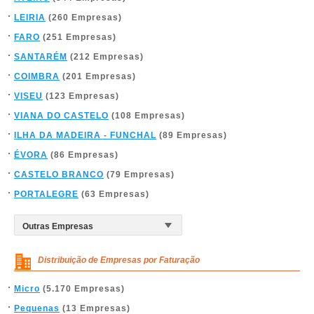
LEIRIA
(260 Empresas)
FARO
(251 Empresas)
SANTARÉM
(212 Empresas)
COIMBRA
(201 Empresas)
VISEU
(123 Empresas)
VIANA DO CASTELO
(108 Empresas)
ILHA DA MADEIRA - FUNCHAL
(89 Empresas)
ÉVORA
(86 Empresas)
CASTELO BRANCO
(79 Empresas)
PORTALEGRE
(63 Empresas)
Distribuição de Empresas por Faturação
Micro
(5.170 Empresas)
Pequenas
(13 Empresas)