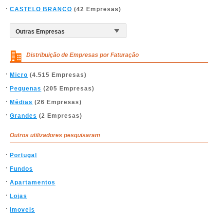
CASTELO BRANCO
(42 Empresas)
Distribuição de Empresas por Faturação
Micro
(4.515 Empresas)
Pequenas
(205 Empresas)
Médias
(26 Empresas)
Grandes
(2 Empresas)
Outros utilizadores pesquisaram
Portugal
Fundos
Apartamentos
Lojas
Imoveis