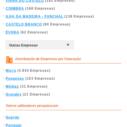
VIANA DO CASTELO
(182 Empresas)
COIMBRA
(168 Empresas)
ILHA DA MADEIRA - FUNCHAL
(138 Empresas)
CASTELO BRANCO
(80 Empresas)
ÉVORA
(62 Empresas)
Distribuição de Empresas por Faturação
Micro
(3.934 Empresas)
Pequenas
(163 Empresas)
Médias
(31 Empresas)
Grandes
(21 Empresas)
Outros utilizadores pesquisaram
Guarda
Portugal