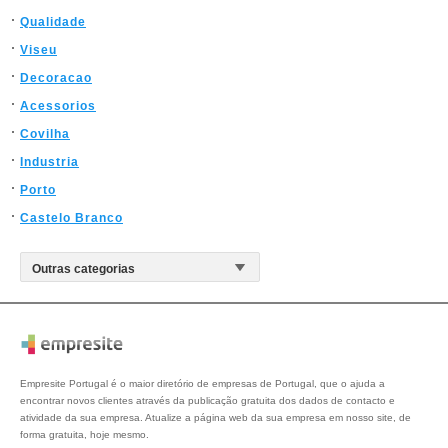
Qualidade
Viseu
Decoracao
Acessorios
Covilha
Industria
Porto
Castelo Branco
Empresite Portugal é o maior diretório de empresas de Portugal, que o ajuda a
encontrar novos clientes através da publicação gratuita dos dados de contacto e
atividade da sua empresa. Atualize a página web da sua empresa em nosso site, de
forma gratuita, hoje mesmo.