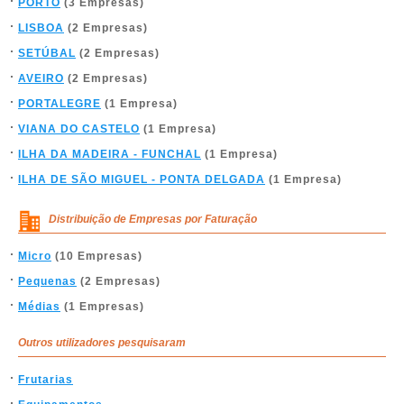
PORTO
(3 Empresas)
LISBOA
(2 Empresas)
SETÚBAL
(2 Empresas)
AVEIRO
(2 Empresas)
PORTALEGRE
(1 Empresa)
VIANA DO CASTELO
(1 Empresa)
ILHA DA MADEIRA - FUNCHAL
(1 Empresa)
ILHA DE SÃO MIGUEL - PONTA DELGADA
(1 Empresa)
Distribuição de Empresas por Faturação
Micro
(10 Empresas)
Pequenas
(2 Empresas)
Médias
(1 Empresas)
Outros utilizadores pesquisaram
Frutarias