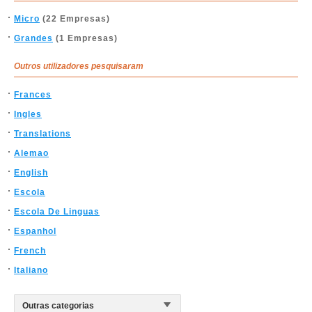
Micro
(22 Empresas)
Grandes
(1 Empresas)
Outros utilizadores pesquisaram
Frances
Ingles
Translations
Alemao
English
Escola
Escola De Linguas
Espanhol
French
Italiano