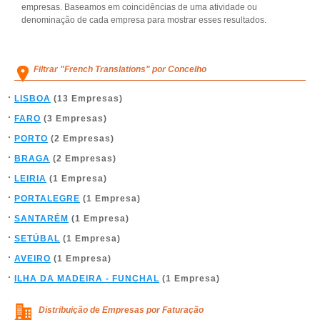
empresas. Baseamos em coincidências de uma atividade ou
denominação de cada empresa para mostrar esses resultados.
Filtrar "French Translations" por Concelho
LISBOA
(13 Empresas)
FARO
(3 Empresas)
PORTO
(2 Empresas)
BRAGA
(2 Empresas)
LEIRIA
(1 Empresa)
PORTALEGRE
(1 Empresa)
SANTARÉM
(1 Empresa)
SETÚBAL
(1 Empresa)
AVEIRO
(1 Empresa)
ILHA DA MADEIRA - FUNCHAL
(1 Empresa)
Distribuição de Empresas por Faturação