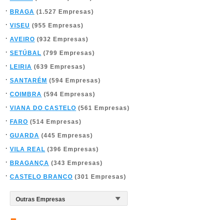
BRAGA
(1.527 Empresas)
VISEU
(955 Empresas)
AVEIRO
(932 Empresas)
SETÚBAL
(799 Empresas)
LEIRIA
(639 Empresas)
SANTARÉM
(594 Empresas)
COIMBRA
(594 Empresas)
VIANA DO CASTELO
(561 Empresas)
FARO
(514 Empresas)
GUARDA
(445 Empresas)
VILA REAL
(396 Empresas)
BRAGANÇA
(343 Empresas)
CASTELO BRANCO
(301 Empresas)