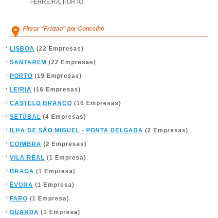
FERREIRA
,
PORTO
Filtrar "Frazao" por Concelho
LISBOA
(22 Empresas)
SANTARÉM
(22 Empresas)
PORTO
(19 Empresas)
LEIRIA
(16 Empresas)
CASTELO BRANCO
(10 Empresas)
SETÚBAL
(4 Empresas)
ILHA DE SÃO MIGUEL - PONTA DELGADA
(2 Empresas)
COIMBRA
(2 Empresas)
VILA REAL
(1 Empresa)
BRAGA
(1 Empresa)
ÉVORA
(1 Empresa)
FARO
(1 Empresa)
GUARDA
(1 Empresa)