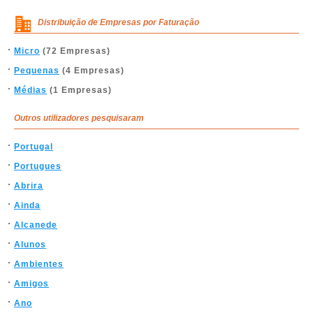
Distribuição de Empresas por Faturação
Micro
(72 Empresas)
Pequenas
(4 Empresas)
Médias
(1 Empresas)
Outros utilizadores pesquisaram
Portugal
Portugues
Abrira
Ainda
Alcanede
Alunos
Ambientes
Amigos
Ano