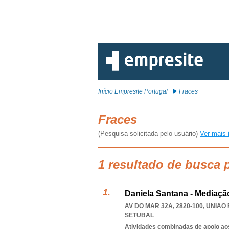
Início Empresite Portugal
Fraces
Fraces
(Pesquisa solicitada pelo usuário)
Ver mais 
1 resultado de busca 
Daniela Santana - Mediação
AV DO MAR 32A, 2820-100
,
UNIAO
SETUBAL
Atividades combinadas de apoio aos