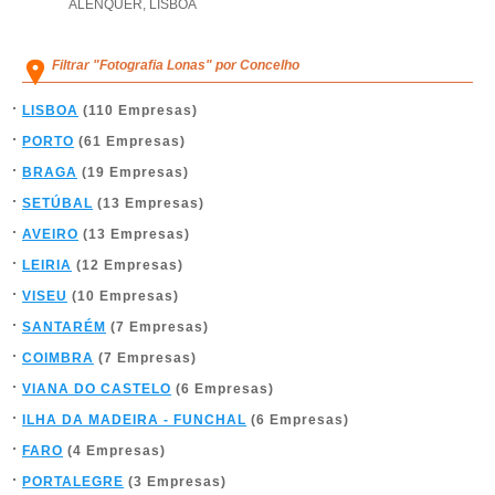
ALENQUER
,
LISBOA
Filtrar "Fotografia Lonas" por Concelho
LISBOA
(110 Empresas)
PORTO
(61 Empresas)
BRAGA
(19 Empresas)
SETÚBAL
(13 Empresas)
AVEIRO
(13 Empresas)
LEIRIA
(12 Empresas)
VISEU
(10 Empresas)
SANTARÉM
(7 Empresas)
COIMBRA
(7 Empresas)
VIANA DO CASTELO
(6 Empresas)
ILHA DA MADEIRA - FUNCHAL
(6 Empresas)
FARO
(4 Empresas)
PORTALEGRE
(3 Empresas)