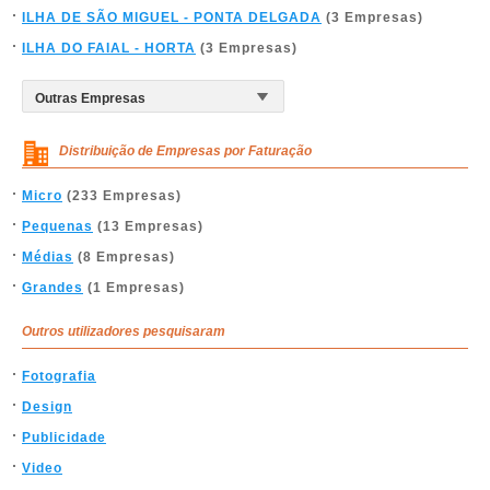
ILHA DE SÃO MIGUEL - PONTA DELGADA
(3 Empresas)
ILHA DO FAIAL - HORTA
(3 Empresas)
Distribuição de Empresas por Faturação
Micro
(233 Empresas)
Pequenas
(13 Empresas)
Médias
(8 Empresas)
Grandes
(1 Empresas)
Outros utilizadores pesquisaram
Fotografia
Design
Publicidade
Video