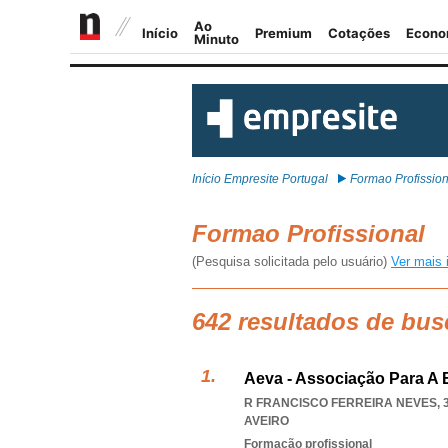
Início Empresite Portugal
Formao Profission
Formao Profissional
(Pesquisa solicitada pelo usuário)
Ver mais 
642 resultados de bus
Aeva - Associação Para A 
R FRANCISCO FERREIRA NEVES, 3
AVEIRO
Formação profissional