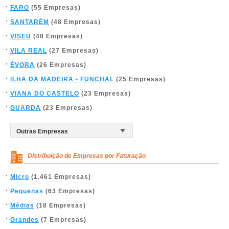
FARO
(55 Empresas)
SANTARÉM
(48 Empresas)
VISEU
(48 Empresas)
VILA REAL
(27 Empresas)
ÉVORA
(26 Empresas)
ILHA DA MADEIRA - FUNCHAL
(25 Empresas)
VIANA DO CASTELO
(23 Empresas)
GUARDA
(23 Empresas)
Distribuição de Empresas por Faturação
Micro
(1.461 Empresas)
Pequenas
(63 Empresas)
Médias
(18 Empresas)
Grandes
(7 Empresas)