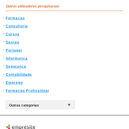
Outros utilizadores pesquisaram
Formacao
Consultoria
Cursos
Gestao
Portugal
Informatica
Seguranca
Contabilidade
Emprego
Formacao Profissional