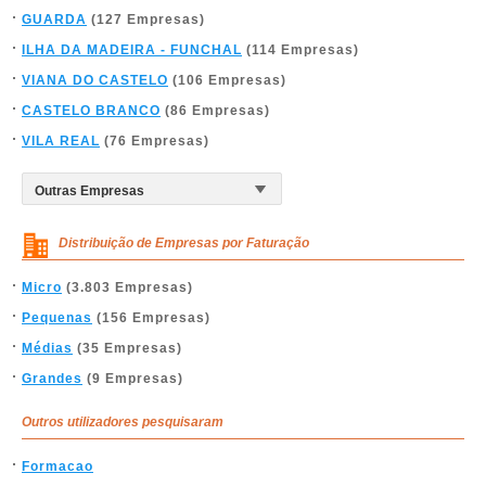
GUARDA
(127 Empresas)
ILHA DA MADEIRA - FUNCHAL
(114 Empresas)
VIANA DO CASTELO
(106 Empresas)
CASTELO BRANCO
(86 Empresas)
VILA REAL
(76 Empresas)
Distribuição de Empresas por Faturação
Micro
(3.803 Empresas)
Pequenas
(156 Empresas)
Médias
(35 Empresas)
Grandes
(9 Empresas)
Outros utilizadores pesquisaram
Formacao