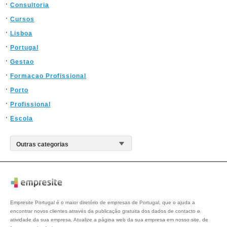
Consultoria
Cursos
Lisboa
Portugal
Gestao
Formacao Profissional
Porto
Profissional
Escola
Empresite Portugal é o maior diretório de empresas de Portugal, que o ajuda a
encontrar novos clientes através da publicação gratuita dos dados de contacto e
atividade da sua empresa. Atualize a página web da sua empresa em nosso site, de