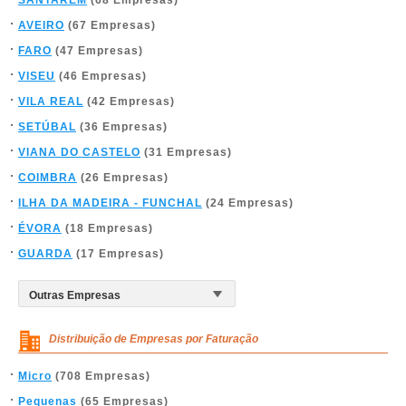
SANTARÉM
(68 Empresas)
AVEIRO
(67 Empresas)
FARO
(47 Empresas)
VISEU
(46 Empresas)
VILA REAL
(42 Empresas)
SETÚBAL
(36 Empresas)
VIANA DO CASTELO
(31 Empresas)
COIMBRA
(26 Empresas)
ILHA DA MADEIRA - FUNCHAL
(24 Empresas)
ÉVORA
(18 Empresas)
GUARDA
(17 Empresas)
Distribuição de Empresas por Faturação
Micro
(708 Empresas)
Pequenas
(65 Empresas)