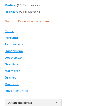
Médias
(13 Empresas)
Grandes
(5 Empresas)
Outros utilizadores pesquisaram
Pedra
Portugal
Pavimentos
Construcao
Decoracao
Granitos
Marmores
Granito
Marmore
Revestimentos