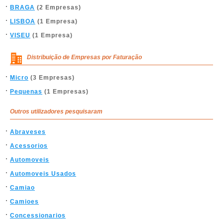
BRAGA
(2 Empresas)
LISBOA
(1 Empresa)
VISEU
(1 Empresa)
Distribuição de Empresas por Faturação
Micro
(3 Empresas)
Pequenas
(1 Empresas)
Outros utilizadores pesquisaram
Abraveses
Acessorios
Automoveis
Automoveis Usados
Camiao
Camioes
Concessionarios