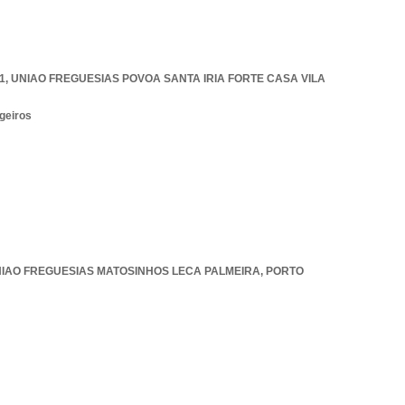
1
,
UNIAO FREGUESIAS POVOA SANTA IRIA FORTE CASA VILA
geiros
IAO FREGUESIAS MATOSINHOS LECA PALMEIRA
,
PORTO