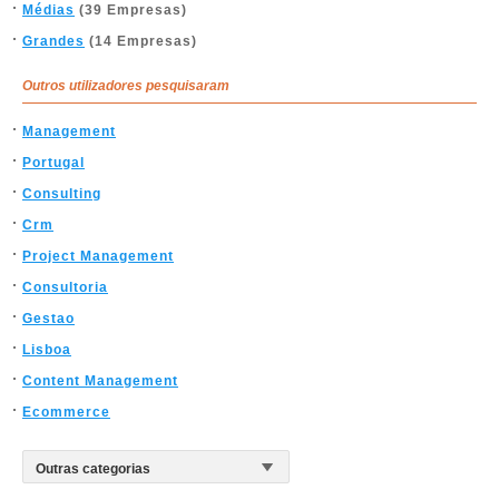
Médias
(39 Empresas)
Grandes
(14 Empresas)
Outros utilizadores pesquisaram
Management
Portugal
Consulting
Crm
Project Management
Consultoria
Gestao
Lisboa
Content Management
Ecommerce