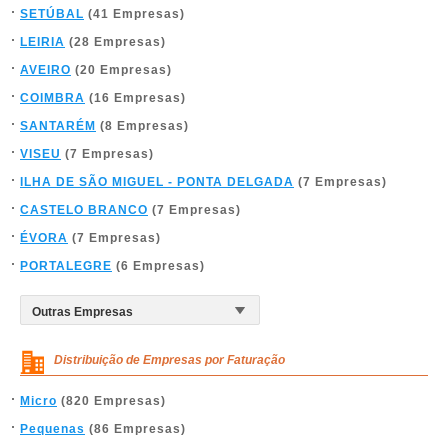
SETÚBAL
(41 Empresas)
LEIRIA
(28 Empresas)
AVEIRO
(20 Empresas)
COIMBRA
(16 Empresas)
SANTARÉM
(8 Empresas)
VISEU
(7 Empresas)
ILHA DE SÃO MIGUEL - PONTA DELGADA
(7 Empresas)
CASTELO BRANCO
(7 Empresas)
ÉVORA
(7 Empresas)
PORTALEGRE
(6 Empresas)
Distribuição de Empresas por Faturação
Micro
(820 Empresas)
Pequenas
(86 Empresas)