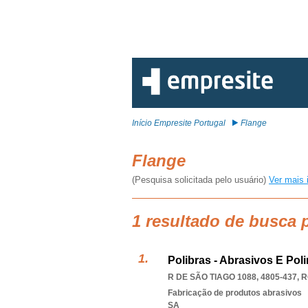
Início Empresite Portugal
Flange
Flange
(Pesquisa solicitada pelo usuário)
Ver mais 
1 resultado de busca 
Polibras - Abrasivos E Poli
R DE SÃO TIAGO 1088, 4805-437
,
R
Fabricação de produtos abrasivos
SA