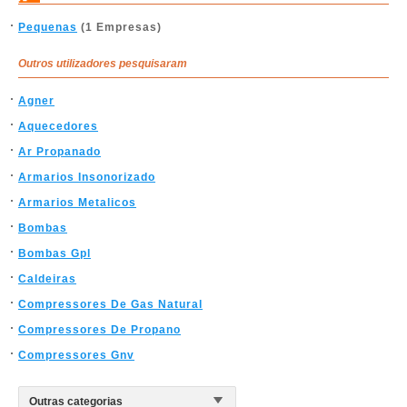
Pequenas
(1 Empresas)
Outros utilizadores pesquisaram
Agner
Aquecedores
Ar Propanado
Armarios Insonorizado
Armarios Metalicos
Bombas
Bombas Gpl
Caldeiras
Compressores De Gas Natural
Compressores De Propano
Compressores Gnv