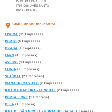
AV DE POLDRÃES 10,
4795-006
,
AVES SANTO
TIRSO
,
PORTO
Filtrar "Financa" por Concelho
LISBOA
(31 Empresas)
PORTO
(6 Empresas)
BRAGA
(4 Empresas)
FARO
(4 Empresas)
AVEIRO
(3 Empresas)
LEIRIA
(2 Empresas)
SETÚBAL
(2 Empresas)
VIANA DO CASTELO
(2 Empresas)
ILHA DA MADEIRA - FUNCHAL
(2 Empresas)
PORTALEGRE
(1 Empresa)
BEJA
(1 Empresa)
ILHA DE SÃO MIGUEL - PONTA DELGADA
(1 Empresa)