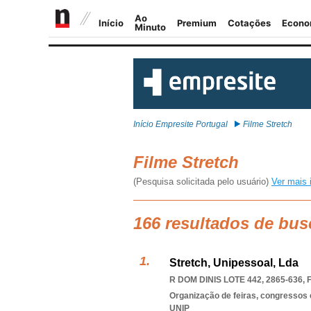
Início Empresite Portugal
Filme Stretch
Filme Stretch
(Pesquisa solicitada pelo usuário)
Ver mais 
166 resultados de bus
Stretch, Unipessoal, Lda
R DOM DINIS LOTE 442, 2865-636
,
Organização de feiras, congressos 
UNIP