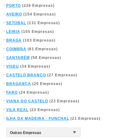
PORTO
(226 Empresas)
AVEIRO
(154 Empresas)
SETÚBAL
(131 Empresas)
LEIRIA
(105 Empresas)
BRAGA
(103 Empresas)
COIMBRA
(61 Empresas)
SANTARÉM
(58 Empresas)
VISEU
(34 Empresas)
CASTELO BRANCO
(27 Empresas)
BRAGANÇA
(25 Empresas)
FARO
(24 Empresas)
VIANA DO CASTELO
(23 Empresas)
VILA REAL
(22 Empresas)
ILHA DA MADEIRA - FUNCHAL
(21 Empresas)