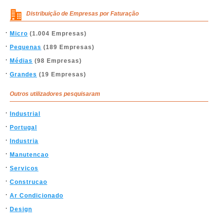
Distribuição de Empresas por Faturação
Micro
(1.004 Empresas)
Pequenas
(189 Empresas)
Médias
(98 Empresas)
Grandes
(19 Empresas)
Outros utilizadores pesquisaram
Industrial
Portugal
Industria
Manutencao
Servicos
Construcao
Ar Condicionado
Design