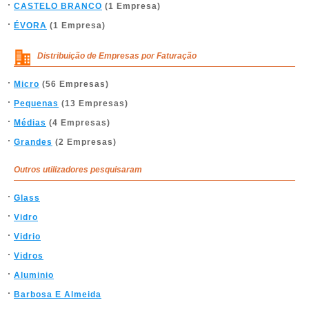
CASTELO BRANCO
(1 Empresa)
ÉVORA
(1 Empresa)
Distribuição de Empresas por Faturação
Micro
(56 Empresas)
Pequenas
(13 Empresas)
Médias
(4 Empresas)
Grandes
(2 Empresas)
Outros utilizadores pesquisaram
Glass
Vidro
Vidrio
Vidros
Aluminio
Barbosa E Almeida