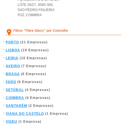
LOTE 26/27, 3090-380
,
SAO PEDRO FIGUEIRA
FOZ
,
COIMBRA
Filtrar "Fibre Glass" por Concelho
PORTO
(21 Empresas)
LISBOA
(19 Empresas)
LEIRIA
(10 Empresas)
AVEIRO
(7 Empresas)
BRAGA
(6 Empresas)
FARO
(6 Empresas)
SETÚBAL
(4 Empresas)
COIMBRA
(4 Empresas)
SANTARÉM
(2 Empresas)
VIANA DO CASTELO
(1 Empresa)
VISEU
(1 Empresa)