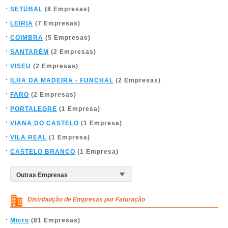
SETÚBAL
(8 Empresas)
LEIRIA
(7 Empresas)
COIMBRA
(5 Empresas)
SANTARÉM
(2 Empresas)
VISEU
(2 Empresas)
ILHA DA MADEIRA - FUNCHAL
(2 Empresas)
FARO
(2 Empresas)
PORTALEGRE
(1 Empresa)
VIANA DO CASTELO
(1 Empresa)
VILA REAL
(1 Empresa)
CASTELO BRANCO
(1 Empresa)
Distribuição de Empresas por Faturação
Micro
(81 Empresas)