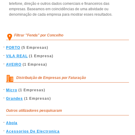
telefone, direção e outros dados comerciais e financeiros das
empresas. Baseamos em coincidências de uma atividade ou
denominação de cada empresa para mostrar esses resultados.
Filtrar "Fenda" por Concelho
PORTO
(5 Empresas)
VILA REAL
(1 Empresa)
AVEIRO
(1 Empresa)
Distribuição de Empresas por Faturação
Micro
(1 Empresas)
Grandes
(1 Empresas)
Outros utilizadores pesquisaram
Abola
Acessorios De Electronica