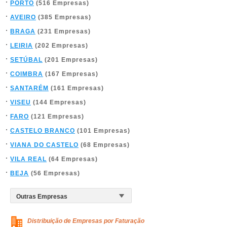
PORTO
(516 Empresas)
AVEIRO
(385 Empresas)
BRAGA
(231 Empresas)
LEIRIA
(202 Empresas)
SETÚBAL
(201 Empresas)
COIMBRA
(167 Empresas)
SANTARÉM
(161 Empresas)
VISEU
(144 Empresas)
FARO
(121 Empresas)
CASTELO BRANCO
(101 Empresas)
VIANA DO CASTELO
(68 Empresas)
VILA REAL
(64 Empresas)
BEJA
(56 Empresas)
Distribuição de Empresas por Faturação