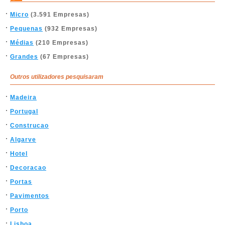
Micro
(3.591 Empresas)
Pequenas
(932 Empresas)
Médias
(210 Empresas)
Grandes
(67 Empresas)
Outros utilizadores pesquisaram
Madeira
Portugal
Construcao
Algarve
Hotel
Decoracao
Portas
Pavimentos
Porto
Lisboa