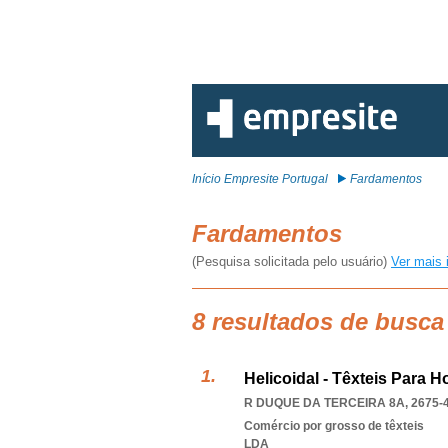
Início Empresite Portugal
Fardamentos
Fardamentos
(Pesquisa solicitada pelo usuário)
Ver mais 
8 resultados de busc
Helicoidal - Têxteis Para 
R DUQUE DA TERCEIRA 8A, 2675-
Comércio por grosso de têxteis
LDA