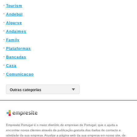
Tourism
Andebol
Algarve
Andaimes
Family
Plataformas
Bancadas
Casa
Comunicacao
Empresite Portugal é o maior diretório de empresas de Portugal, que o ajuda a
encontrar novos clientes através da publicação gratuita dos dados de contacto e
atividade da sua empresa. Atualize a página web da sua empresa em nosso site, de