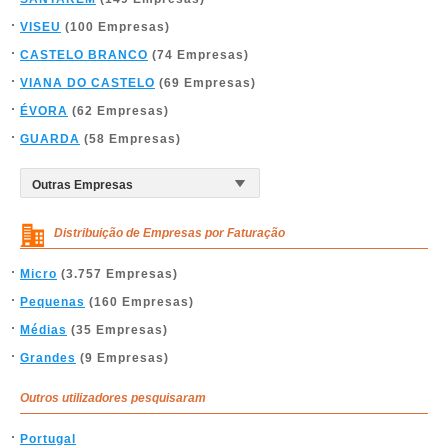
VISEU
(100 Empresas)
CASTELO BRANCO
(74 Empresas)
VIANA DO CASTELO
(69 Empresas)
ÉVORA
(62 Empresas)
GUARDA
(58 Empresas)
Distribuição de Empresas por Faturação
Micro
(3.757 Empresas)
Pequenas
(160 Empresas)
Médias
(35 Empresas)
Grandes
(9 Empresas)
Outros utilizadores pesquisaram
Portugal