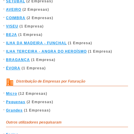
SETÚBAL
(2 Empresas)
AVEIRO
(2 Empresas)
COIMBRA
(2 Empresas)
VISEU
(1 Empresa)
BEJA
(1 Empresa)
ILHA DA MADEIRA - FUNCHAL
(1 Empresa)
ILHA TERCEIRA - ANGRA DO HEROÍSMO
(1 Empresa)
BRAGANÇA
(1 Empresa)
ÉVORA
(1 Empresa)
Distribuição de Empresas por Faturação
Micro
(12 Empresas)
Pequenas
(2 Empresas)
Grandes
(1 Empresas)
Outros utilizadores pesquisaram