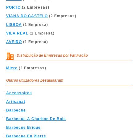
PORTO
(2 Empresas)
VIANA DO CASTELO
(2 Empresas)
LISBOA
(1 Empresa)
VILA REAL
(1 Empresa)
AVEIRO
(1 Empresa)
Distribuição de Empresas por Faturação
Micro
(2 Empresas)
Outros utilizadores pesquisaram
Accessoires
Artisanat
Barbecue
Barbecue A Charbon De Bois
Barbecue Brique
Barbecue En Pierre