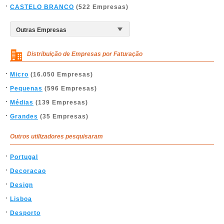
CASTELO BRANCO
(522 Empresas)
Distribuição de Empresas por Faturação
Micro
(16.050 Empresas)
Pequenas
(596 Empresas)
Médias
(139 Empresas)
Grandes
(35 Empresas)
Outros utilizadores pesquisaram
Portugal
Decoracao
Design
Lisboa
Desporto