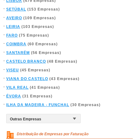
LISBOA
(479 Empresas)
SETÚBAL
(153 Empresas)
AVEIRO
(109 Empresas)
LEIRIA
(103 Empresas)
FARO
(75 Empresas)
COIMBRA
(60 Empresas)
SANTARÉM
(56 Empresas)
CASTELO BRANCO
(48 Empresas)
VISEU
(45 Empresas)
VIANA DO CASTELO
(43 Empresas)
VILA REAL
(41 Empresas)
ÉVORA
(31 Empresas)
ILHA DA MADEIRA - FUNCHAL
(30 Empresas)
Distribuição de Empresas por Faturação