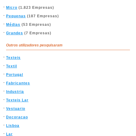
Micro
(1.823 Empresas)
Pequenas
(187 Empresas)
Médias
(53 Empresas)
Grandes
(7 Empresas)
Outros utilizadores pesquisaram
Texteis
Textil
Portugal
Fabricantes
Industria
Texteis Lar
Vestuario
Decoracao
Lisboa
Lar