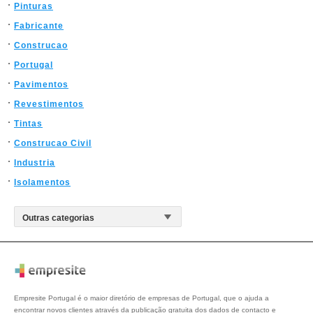
Pinturas
Fabricante
Construcao
Portugal
Pavimentos
Revestimentos
Tintas
Construcao Civil
Industria
Isolamentos
Empresite Portugal é o maior diretório de empresas de Portugal, que o ajuda a
encontrar novos clientes através da publicação gratuita dos dados de contacto e