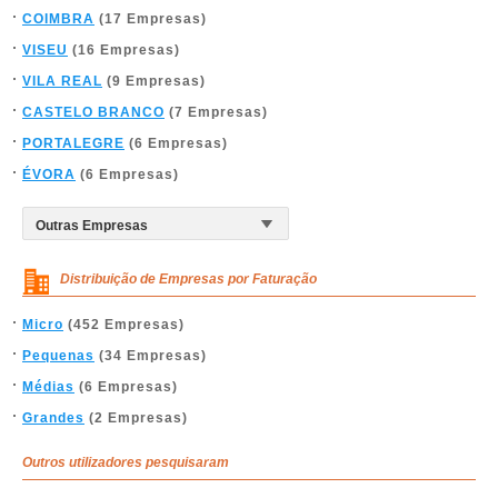
COIMBRA
(17 Empresas)
VISEU
(16 Empresas)
VILA REAL
(9 Empresas)
CASTELO BRANCO
(7 Empresas)
PORTALEGRE
(6 Empresas)
ÉVORA
(6 Empresas)
Distribuição de Empresas por Faturação
Micro
(452 Empresas)
Pequenas
(34 Empresas)
Médias
(6 Empresas)
Grandes
(2 Empresas)
Outros utilizadores pesquisaram