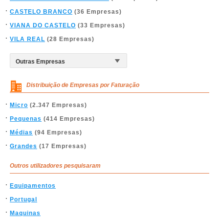
CASTELO BRANCO
(36 Empresas)
VIANA DO CASTELO
(33 Empresas)
VILA REAL
(28 Empresas)
Distribuição de Empresas por Faturação
Micro
(2.347 Empresas)
Pequenas
(414 Empresas)
Médias
(94 Empresas)
Grandes
(17 Empresas)
Outros utilizadores pesquisaram
Equipamentos
Portugal
Maquinas