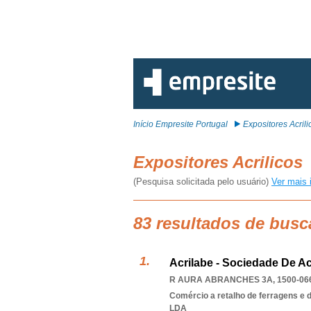
Início Empresite Portugal
Expositores Acrili
Expositores Acrilicos
(Pesquisa solicitada pelo usuário)
Ver mais 
83 resultados de busc
Acrilabe - Sociedade De Ac
R AURA ABRANCHES 3A, 1500-06
Comércio a retalho de ferragens e 
LDA