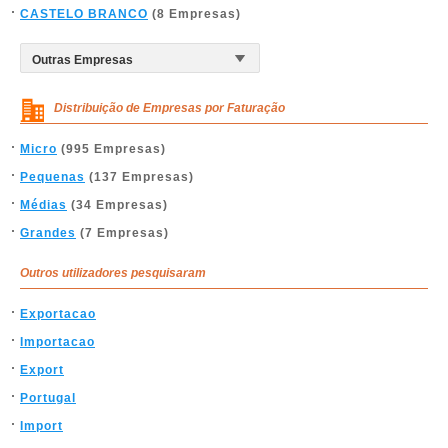
CASTELO BRANCO
(8 Empresas)
Distribuição de Empresas por Faturação
Micro
(995 Empresas)
Pequenas
(137 Empresas)
Médias
(34 Empresas)
Grandes
(7 Empresas)
Outros utilizadores pesquisaram
Exportacao
Importacao
Export
Portugal
Import