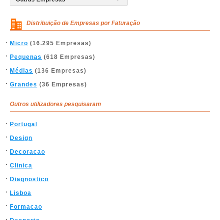
Distribuição de Empresas por Faturação
Micro
(16.295 Empresas)
Pequenas
(618 Empresas)
Médias
(136 Empresas)
Grandes
(36 Empresas)
Outros utilizadores pesquisaram
Portugal
Design
Decoracao
Clinica
Diagnostico
Lisboa
Formacao