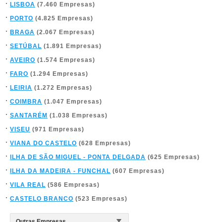
LISBOA
(7.460 Empresas)
PORTO
(4.825 Empresas)
BRAGA
(2.067 Empresas)
SETÚBAL
(1.891 Empresas)
AVEIRO
(1.574 Empresas)
FARO
(1.294 Empresas)
LEIRIA
(1.272 Empresas)
COIMBRA
(1.047 Empresas)
SANTARÉM
(1.038 Empresas)
VISEU
(971 Empresas)
VIANA DO CASTELO
(628 Empresas)
ILHA DE SÃO MIGUEL - PONTA DELGADA
(625 Empresas)
ILHA DA MADEIRA - FUNCHAL
(607 Empresas)
VILA REAL
(586 Empresas)
CASTELO BRANCO
(523 Empresas)