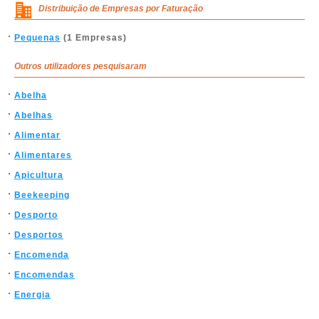
Distribuição de Empresas por Faturação
Pequenas
(1 Empresas)
Outros utilizadores pesquisaram
Abelha
Abelhas
Alimentar
Alimentares
Apicultura
Beekeeping
Desporto
Desportos
Encomenda
Encomendas
Energia