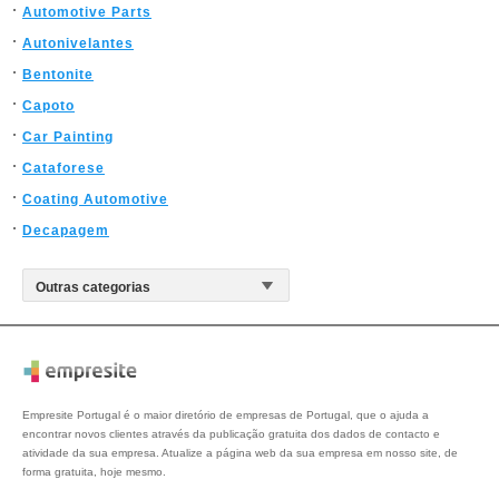
Automotive Parts
Autonivelantes
Bentonite
Capoto
Car Painting
Cataforese
Coating Automotive
Decapagem
Empresite Portugal é o maior diretório de empresas de Portugal, que o ajuda a
encontrar novos clientes através da publicação gratuita dos dados de contacto e
atividade da sua empresa. Atualize a página web da sua empresa em nosso site, de
forma gratuita, hoje mesmo.