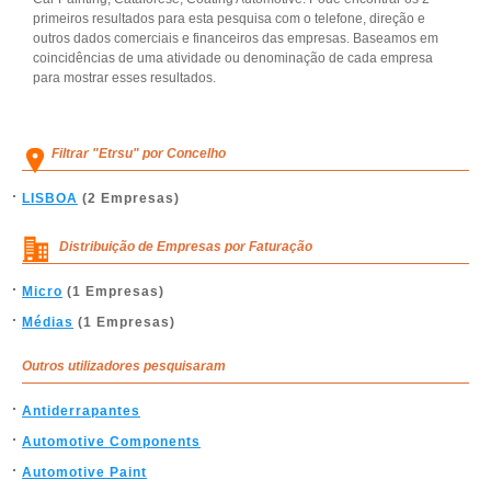
primeiros resultados para esta pesquisa com o telefone, direção e
outros dados comerciais e financeiros das empresas. Baseamos em
coincidências de uma atividade ou denominação de cada empresa
para mostrar esses resultados.
Filtrar "Etrsu" por Concelho
LISBOA
(2 Empresas)
Distribuição de Empresas por Faturação
Micro
(1 Empresas)
Médias
(1 Empresas)
Outros utilizadores pesquisaram
Antiderrapantes
Automotive Components
Automotive Paint