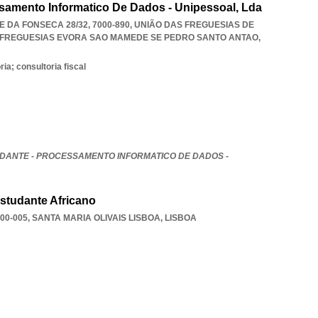
samento Informatico De Dados - Unipessoal, Lda
DA FONSECA 28/32, 7000-890, UNIÃO DAS FREGUESIAS DE
 FREGUESIAS EVORA SAO MAMEDE SE PEDRO SANTO ANTAO
,
ia; consultoria fiscal
DANTE - PROCESSAMENTO INFORMATICO DE DADOS -
studante Africano
00-005
,
SANTA MARIA OLIVAIS LISBOA
,
LISBOA