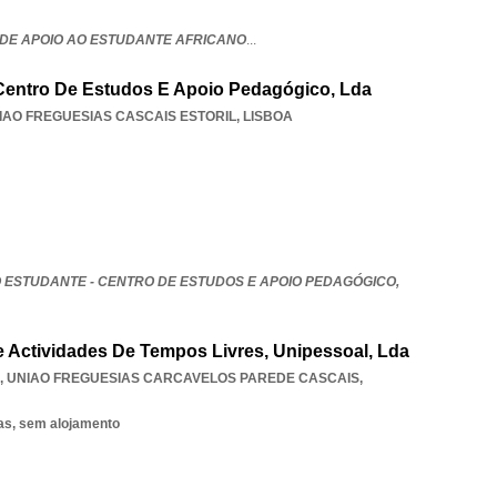
DE APOIO AO ESTUDANTE AFRICANO
...
Centro De Estudos E Apoio Pedagógico, Lda
IAO FREGUESIAS CASCAIS ESTORIL
,
LISBOA
 ESTUDANTE - CENTRO DE ESTUDOS E APOIO PEDAGÓGICO,
De Actividades De Tempos Livres, Unipessoal, Lda
,
UNIAO FREGUESIAS CARCAVELOS PAREDE CASCAIS
,
as, sem alojamento