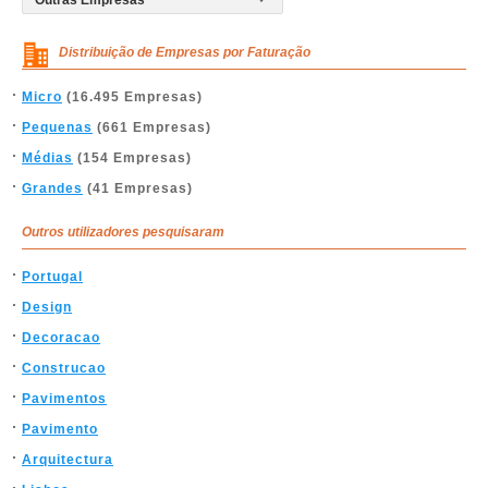
Distribuição de Empresas por Faturação
Micro
(16.495 Empresas)
Pequenas
(661 Empresas)
Médias
(154 Empresas)
Grandes
(41 Empresas)
Outros utilizadores pesquisaram
Portugal
Design
Decoracao
Construcao
Pavimentos
Pavimento
Arquitectura