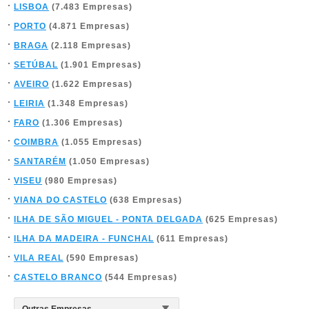
LISBOA
(7.483 Empresas)
PORTO
(4.871 Empresas)
BRAGA
(2.118 Empresas)
SETÚBAL
(1.901 Empresas)
AVEIRO
(1.622 Empresas)
LEIRIA
(1.348 Empresas)
FARO
(1.306 Empresas)
COIMBRA
(1.055 Empresas)
SANTARÉM
(1.050 Empresas)
VISEU
(980 Empresas)
VIANA DO CASTELO
(638 Empresas)
ILHA DE SÃO MIGUEL - PONTA DELGADA
(625 Empresas)
ILHA DA MADEIRA - FUNCHAL
(611 Empresas)
VILA REAL
(590 Empresas)
CASTELO BRANCO
(544 Empresas)